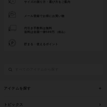
サイズの測り方・選び方をご案内
メール登録でお得にお買い物
代引き手数料は無料
送料は全国一律599円
（税込）
貯まる・使えるポイント
アイテムを探す
カテゴリーから探す
トピックス