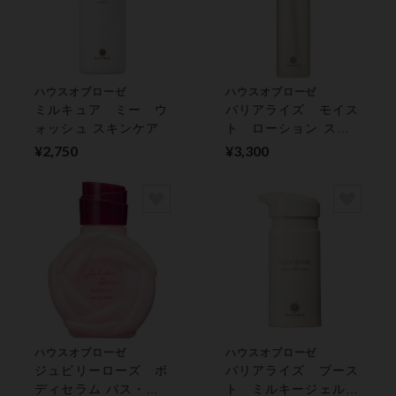
ハウスオブローゼ
ハウスオブローゼ
ミルキュア ミー ウ
バリアライズ モイス
ォッシュ スキンケア
ト ローション スキ
ンケア
¥2,750
¥3,300
ハウスオブローゼ
ハウスオブローゼ
ジュビリーローズ ボ
バリアライズ ブース
ディセラム バス・ボ
ト ミルキージェル