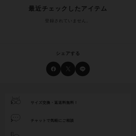
最近チェックしたアイテム
登録されていません。
シェアする
サイズ交換・返送料無料！
チャットで気軽にご相談