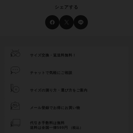
シェアする
サイズ交換・返送料無料！
チャットで気軽にご相談
サイズの測り方・選び方をご案内
メール登録でお得にお買い物
代引き手数料は無料
送料は全国一律599円
（税込）