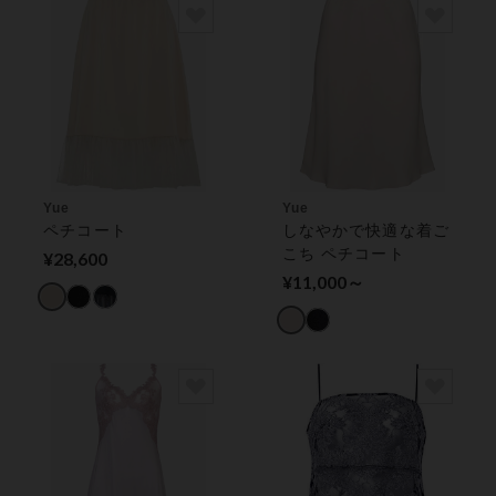
Yue
Yue
ペチコート
しなやかで快適な着ご
こち ペチコート
¥28,600
¥11,000～