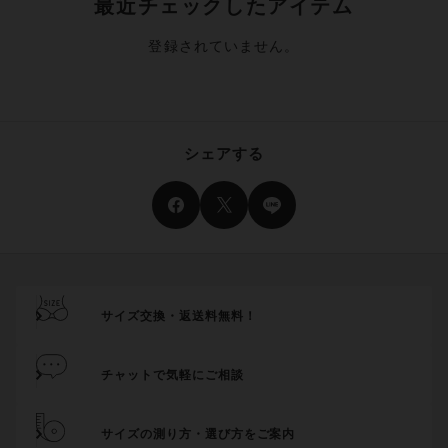
最近チェックしたアイテム
登録されていません。
シェアする
サイズ交換・返送料無料！
チャットで気軽にご相談
サイズの測り方・選び方をご案内