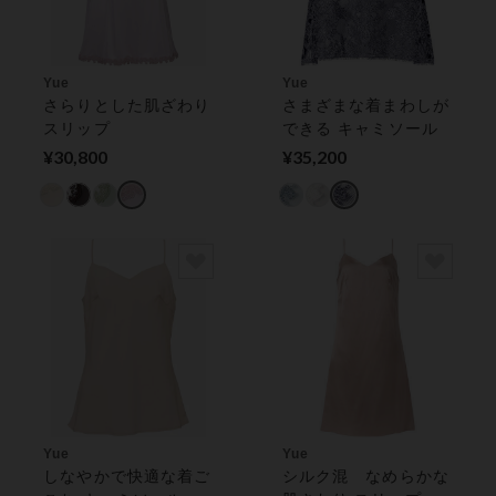
Yue
Yue
さらりとした肌ざわり
さまざまな着まわしが
スリップ
できる キャミソール
¥30,800
¥35,200
Yue
Yue
しなやかで快適な着ご
シルク混 なめらかな