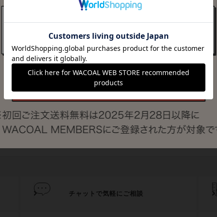
最近チェックしたアイテム
登録されていません。
シェアする
チャットで気軽にご相談