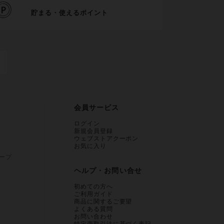
貯まる・使えるポイント
会員サービス
ログイン
新規会員登録
ウェブストアクーポン
お気に入り
ープ
ヘルプ・お問い合せ
初めての方へ
ご利用ガイド
商品に関するご要望
よくある質問
お問い合わせ