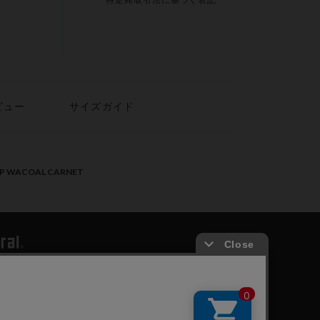
特定商取引法に基づく表記
ビュー
サイズガイド
PP WACOAL CARNET