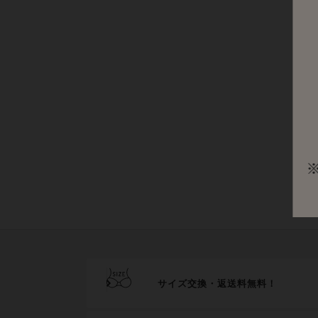
サイズ交換・返送料無料！