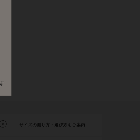
サイズの測り方・選び方をご案内