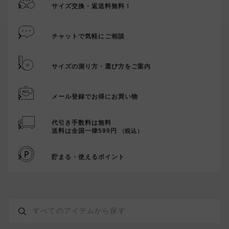
サイズ交換・返送料無料！
チャットで気軽にご相談
サイズの測り方・選び方をご案内
メール登録でお得にお買い物
代引き手数料は無料
送料は全国一律599円
（税込）
貯まる・使えるポイント