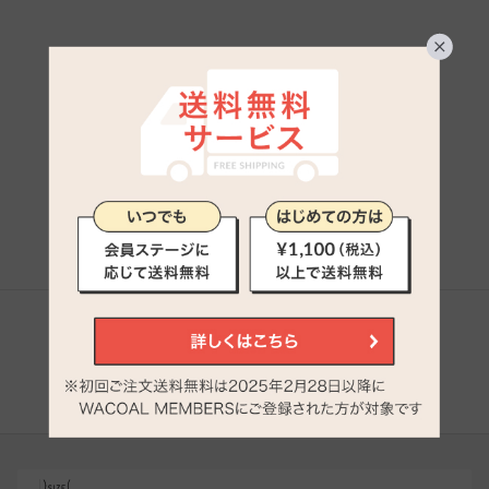
／４カップ）
最近チェックしたアイテム
登録されていません。
シェアする