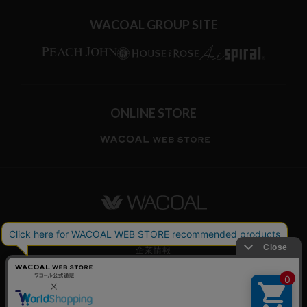
WACOAL GROUP SITE
ONLINE STORE
ワコールホーム
企業情報
ワコールメンバーズ利用規約
個人情報保護方針
お願いとご注意