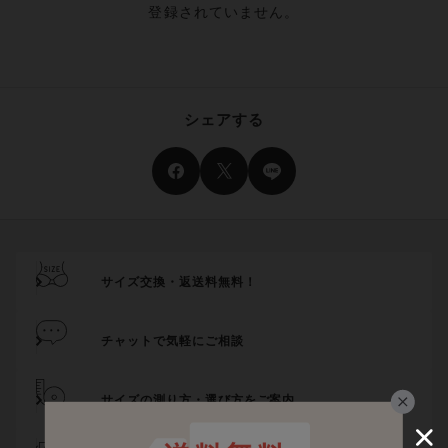
登録されていません。
シェアする
サイズ交換・返送料無料！
チャットで気軽にご相談
サイズの測り方・選び方をご案内