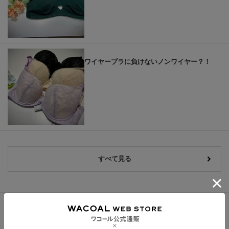
ワイヤーブラに負けないノンワイヤー？！
すべて見る
シェアする