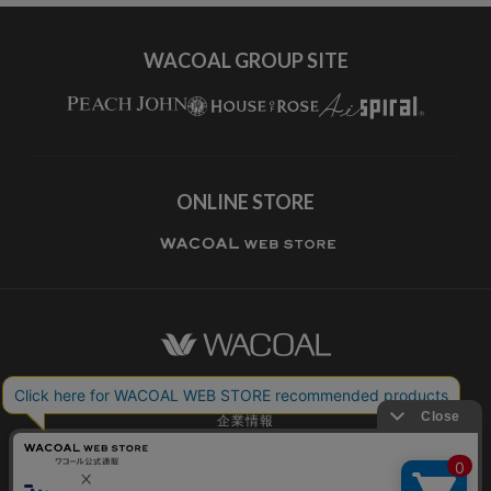
WACOAL GROUP SITE
ONLINE STORE
ワコールホーム
企業情報
ワコールメンバーズ利用規約
個人情報保護方針
お願いとご注意