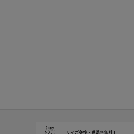
サイズ交換・返送料無料！