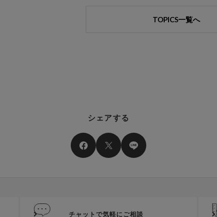
TOPICS一覧へ
シェアする
チャットで気軽にご相談