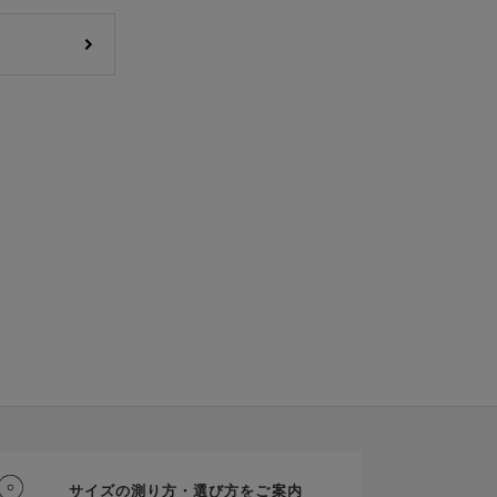
サイズの測り方・選び方をご案内