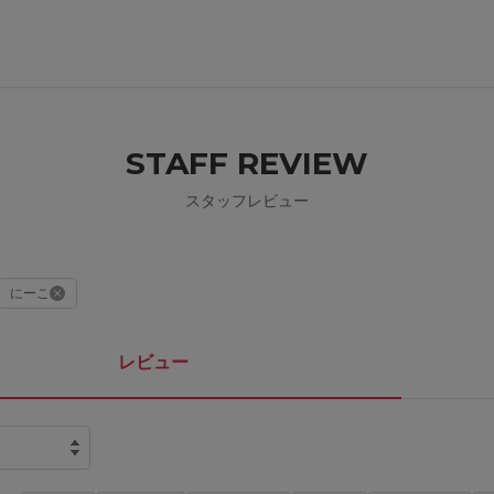
STAFF REVIEW
スタッフレビュー
にーこ
レビュー