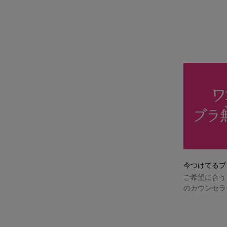
今つけてるブ
ご希望に合う
のカウンセラ