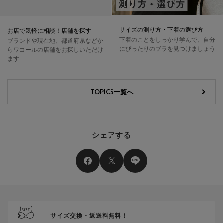
サイズの測り方・下着の選び方
お店で気軽に相談！店舗を探す
下着のことをしっかり学んで、自分
ブランドや現在地、都道府県などか
にぴったりのブラを見つけましょう
らワコールの店舗をお探しいただけ
ます
TOPICS一覧へ
シェアする
サイズ交換・返送料無料！