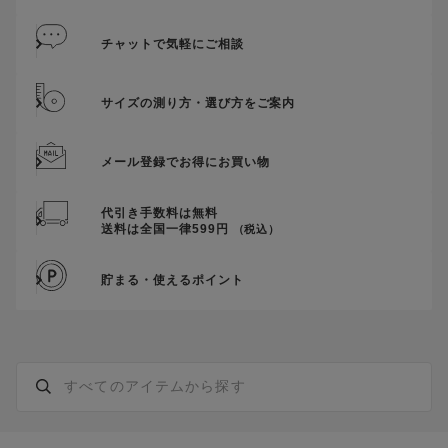
チャットで気軽にご相談
サイズの測り方・選び方をご案内
メール登録でお得にお買い物
代引き手数料は無料
送料は全国一律599円
（税込）
貯まる・使えるポイント