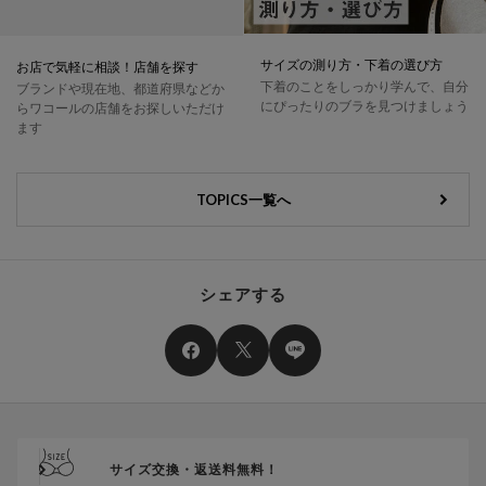
サイズの測り方・下着の選び方
お店で気軽に相談！店舗を探す
下着のことをしっかり学んで、自分
ブランドや現在地、都道府県などか
にぴったりのブラを見つけましょう
らワコールの店舗をお探しいただけ
ます
TOPICS一覧へ
シェアする
サイズ交換・返送料無料！