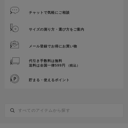
チャットで気軽にご相談
サイズの測り方・選び方をご案内
メール登録でお得にお買い物
代引き手数料は無料
送料は全国一律599円
（税込）
貯まる・使えるポイント