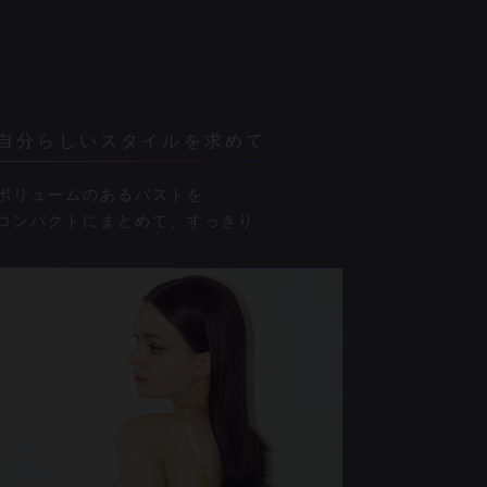
自分らしいスタイルを求めて
ボリュームのあるバストを
コンパクトにまとめて、すっきり