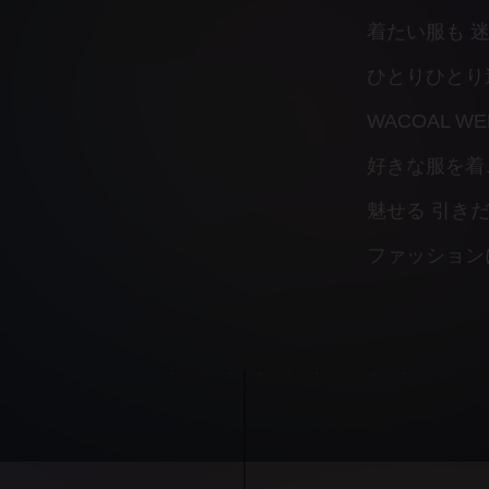
着たい服も 
ひとりひとり
WACOAL WE
好きな服を着
魅せる 引き
ファッション