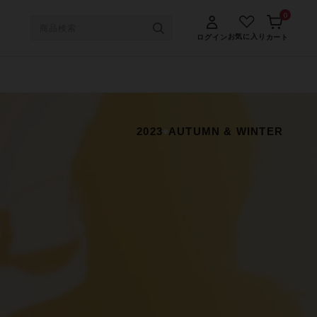
0
お気に入り
ログイン
カート
2023
AUTUMN & WINTER