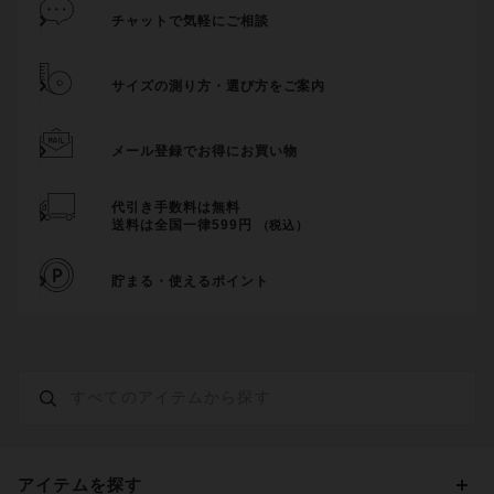
チャットで気軽にご相談
サイズの測り方・選び方をご案内
メール登録でお得にお買い物
代引き手数料は無料
送料は全国一律599円
（税込）
貯まる・使えるポイント
アイテムを探す