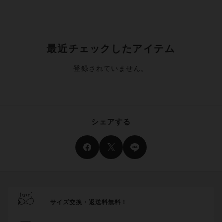
最近チェックしたアイテム
登録されていません。
シェアする
サイズ交換・返送料無料！