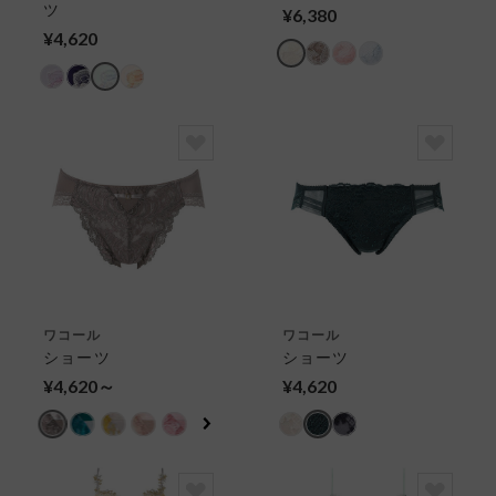
ツ
¥6,380
¥4,620
ワコール
ワコール
ショーツ
ショーツ
¥4,620～
¥4,620