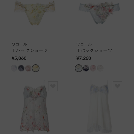
ワコール
ワコール
Ｔバックショーツ
Ｔバックショーツ
¥5,060
¥7,260