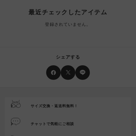
最近チェックしたアイテム
登録されていません。
シェアする
サイズ交換・返送料無料！
チャットで気軽にご相談