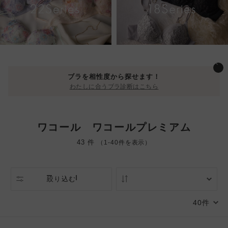
ブラを相性度から探せます！
わたしに合うブラ診断はこちら
ワコール ワコールプレミアム
43 件
（1-40件を表示）
絞り込む
人気順