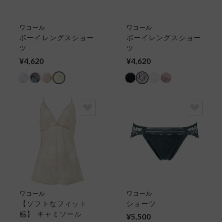
ワコール
ワコール
ボーイレングスショー
ボーイレングスショー
ツ
ツ
¥4,620
¥4,620
ワコール
ワコール
【ソフトなフィット
ショーツ
感】 キャミソール
¥5,500