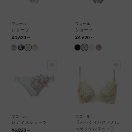
ワコール
ワコール
ショーツ
ショーツ
¥4,620～
¥4,620～
ワコール
ワコール
レディスショーツ
【ぷっくりバストとほ
っそりシルエット】ボ
¥6,820～