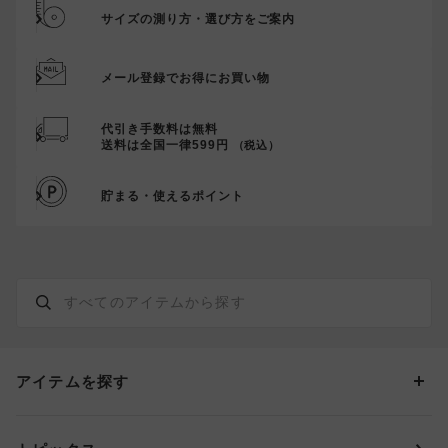
サイズの測り方・選び方をご案内
メール登録でお得にお買い物
代引き手数料は無料
送料は全国一律599円
（税込）
貯まる・使えるポイント
アイテムを探す
カテゴリーから探す