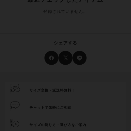
登録されていません。
シェアする
サイズ交換・返送料無料！
チャットで気軽にご相談
サイズの測り方・選び方をご案内