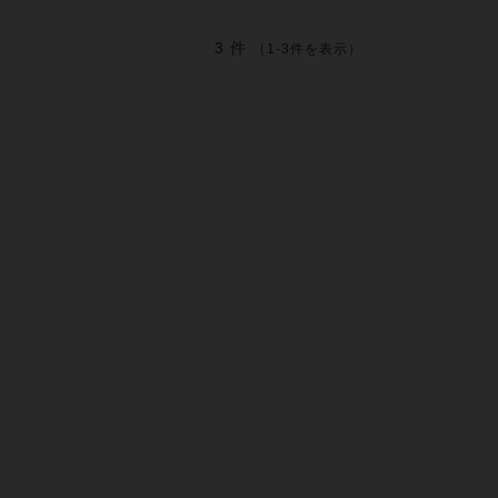
3 件
（1-3件を表示）