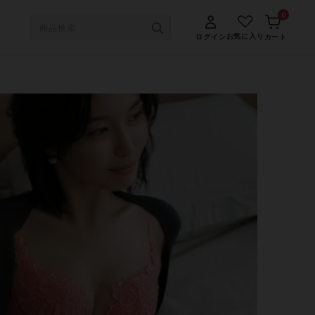
0
お気に入り
ログイン
カート