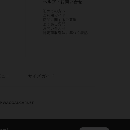
ヘルプ・お問い合せ
初めての方へ
ご利用ガイド
商品に関するご要望
よくある質問
お問い合わせ
特定商取引法に基づく表記
ビュー
サイズガイド
PP WACOAL CARNET