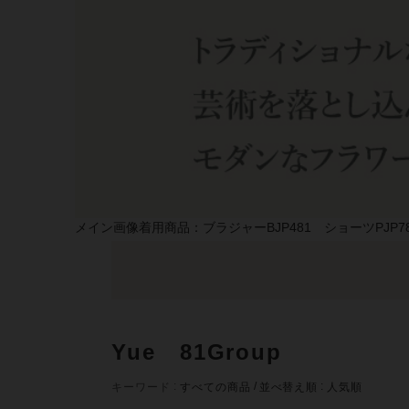
メイン画像着用商品：ブラジャーBJP481 ショーツPJP7
Yue 81Group
キーワード
すべての商品
並べ替え順
人気順