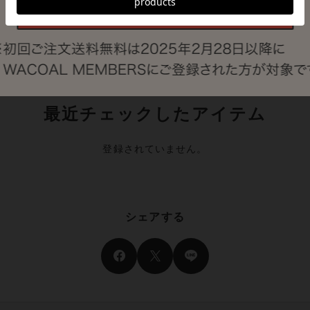
最近チェックしたアイテム
登録されていません。
シェアする