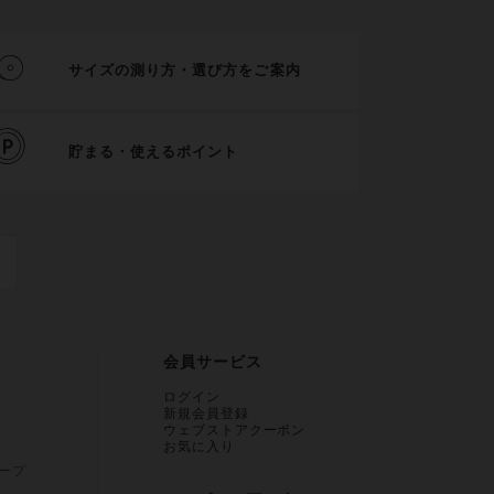
サイズの測り方・選び方をご案内
貯まる・使えるポイント
会員サービス
ログイン
新規会員登録
ウェブストアクーポン
お気に入り
ープ