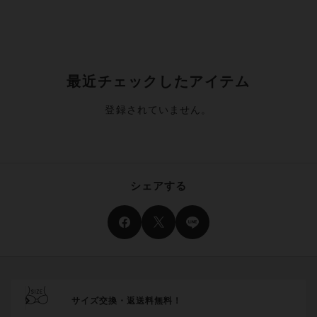
最近チェックしたアイテム
登録されていません。
シェアする
サイズ交換・返送料無料！