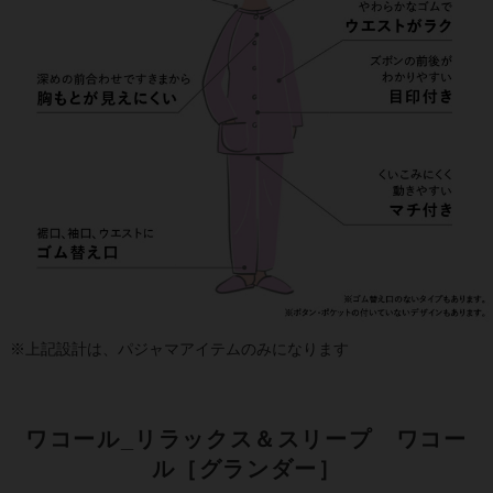
※上記設計は、パジャマアイテムのみになります
ワコール_リラックス＆スリープ ワコー
ル［グランダー］