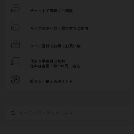
チャットで気軽にご相談
サイズの測り方・選び方をご案内
メール登録でお得にお買い物
代引き手数料は無料
送料は全国一律599円
（税込）
貯まる・使えるポイント