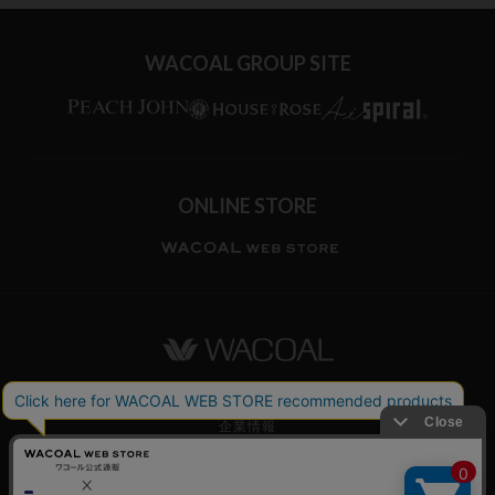
WACOAL GROUP SITE
ONLINE STORE
ワコールホーム
企業情報
ワコールメンバーズ利用規約
個人情報保護方針
お願いとご注意