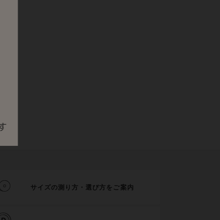
サイズの測り方・選び方をご案内