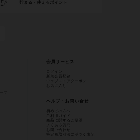
貯まる・使えるポイント
会員サービス
ログイン
新規会員登録
ウェブストアクーポン
お気に入り
ープ
ヘルプ・お問い合せ
初めての方へ
ご利用ガイド
商品に関するご要望
よくある質問
お問い合わせ
特定商取引法に基づく表記