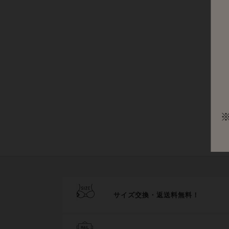
サイズ交換・返送料無料！