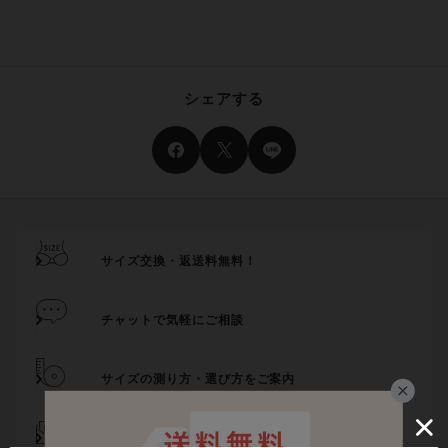
シェアする
サイズ交換・返送料無料！
チャットで気軽にご相談
サイズの測り方・選び方をご案内
メール登録でお得にお買い物