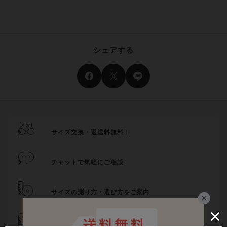
シェアする
サイズ交換・返送料無料！
チャットで気軽にご相談
サイズの測り方・選び方をご案内
メール登録でお得にお買い物