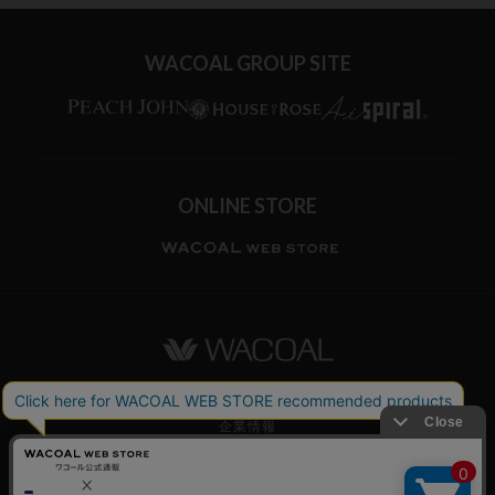
WACOAL GROUP SITE
ONLINE STORE
ワコールホーム
企業情報
ワコールメンバーズ利用規約
個人情報保護方針
お願いとご注意