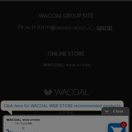
WACOAL GROUP SITE
ONLINE STORE
ワコールホーム
企業情報
ワコールメンバーズ利用規約
個人情報保護方針
お願いとご注意