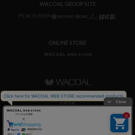
WACOAL GROUP SITE
ONLINE STORE
ワコールホーム
企業情報
ワコールメンバーズ利用規約
個人情報保護方針
お願いとご注意