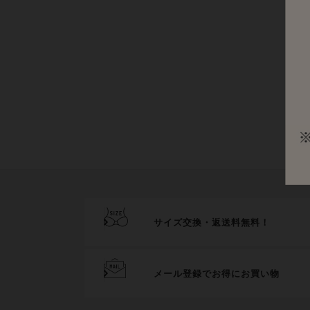
サイズ交換・返送料無料！
メール登録でお得にお買い物