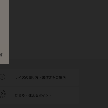
サイズの測り方・選び方をご案内
貯まる・使えるポイント