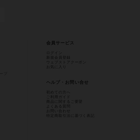
会員サービス
ログイン
新規会員登録
ウェブストアクーポン
お気に入り
ープ
ヘルプ・お問い合せ
初めての方へ
ご利用ガイド
商品に関するご要望
よくある質問
お問い合わせ
特定商取引法に基づく表記