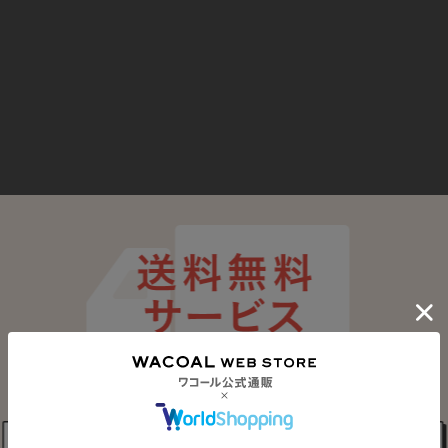
最近チェックしたアイテム