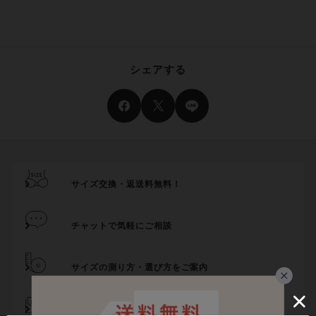
シェアする
サイズ交換・返送料無料！
チャットで気軽にご相談
サイズの測り方・選び方をご案内
メール登録でお得にお買い物