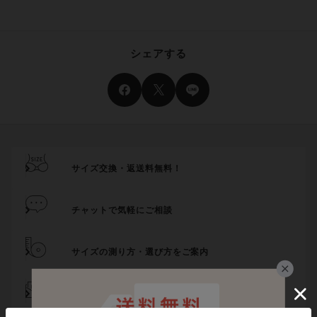
シェアする
サイズ交換・返送料無料！
チャットで気軽にご相談
サイズの測り方・選び方をご案内
メール登録でお得にお買い物