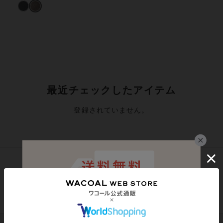
最近チェックしたアイテム
登録されていません。
シェアする