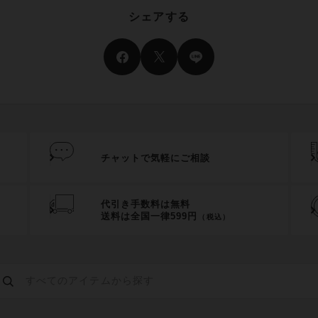
シェアする
チャットで気軽にご相談
代引き手数料は無料
送料は全国一律599円
（税込）