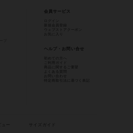
会員サービス
ログイン
新規会員登録
ウェブストアクーポン
お気に入り
ープ
ヘルプ・お問い合せ
初めての方へ
ご利用ガイド
商品に関するご要望
よくある質問
お問い合わせ
特定商取引法に基づく表記
ビュー
サイズガイド