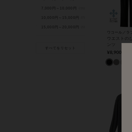
7,000円～10,000円
(11)
10,000円～15,000円
(7)
15,000円～20,000円
(1)
ワコール／ラ
ウエストの
ンツ
すべてをリセット
¥8,900