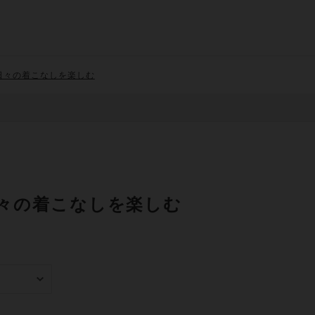
日々の着こなしを楽しむ
々の着こなしを楽しむ
み