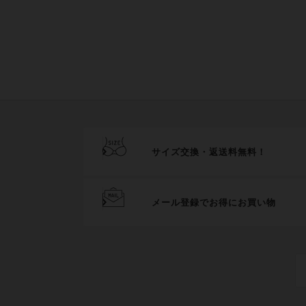
サイズ交換・返送料無料！
メール登録でお得にお買い物