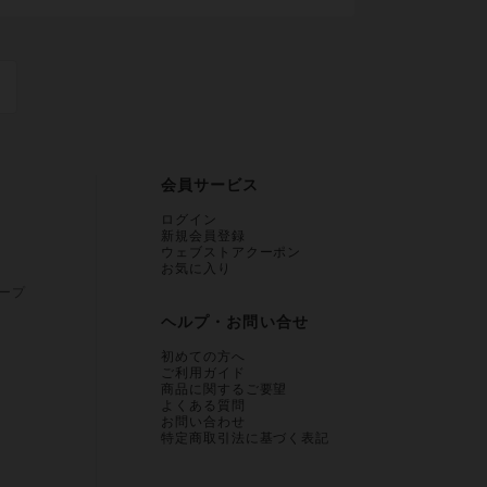
会員サービス
ログイン
新規会員登録
ウェブストアクーポン
お気に入り
ープ
ヘルプ・お問い合せ
初めての方へ
ご利用ガイド
商品に関するご要望
よくある質問
お問い合わせ
特定商取引法に基づく表記