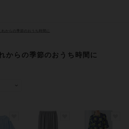
これからの季節のおうち時間に
れからの季節のおうち時間に
み