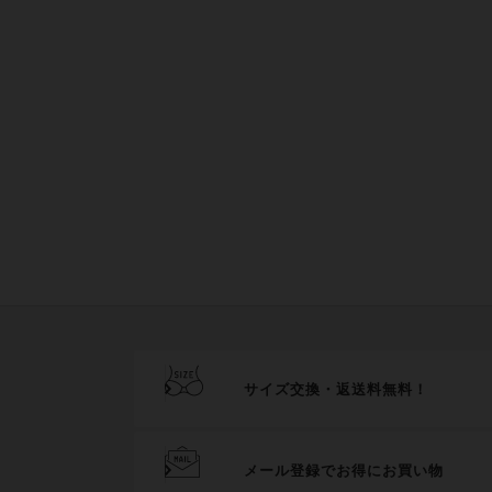
サイズ交換・返送料無料！
メール登録でお得にお買い物