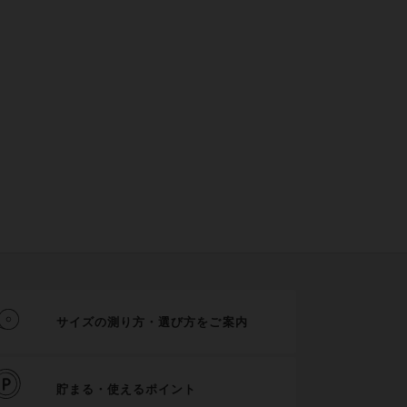
サイズの測り方・選び方をご案内
貯まる・使えるポイント