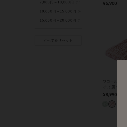
7,000円～10,000円
(15)
¥6,900
10,000円～15,000円
(4)
15,000円～20,000円
(1)
すべてをリセット
ワコール／ラ
そよ風ケッ
¥8,990