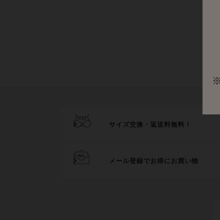
サイズ交換・返送料無料！
メール登録でお得にお買い物