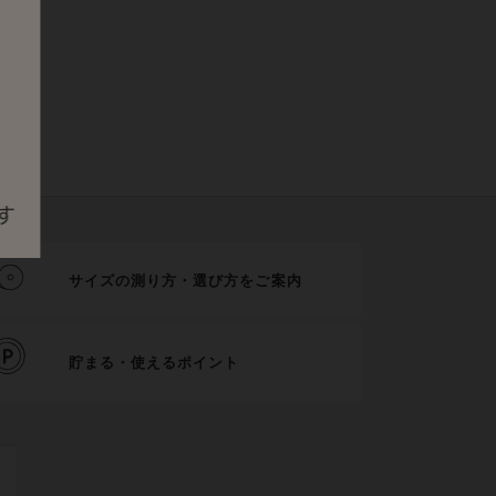
サイズの測り方・選び方をご案内
貯まる・使えるポイント