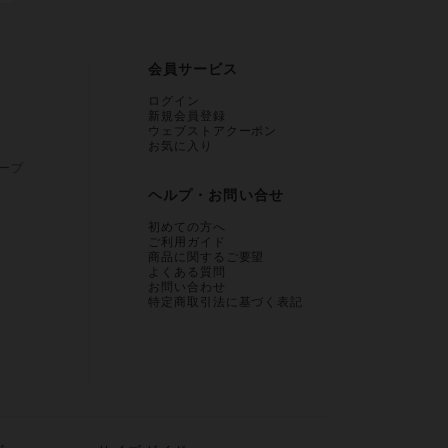
会員サービス
ログイン
新規会員登録
ウェブストアクーポン
お気に入り
ープ
ヘルプ・お問い合せ
初めての方へ
ご利用ガイド
商品に関するご要望
よくある質問
お問い合わせ
特定商取引法に基づく表記