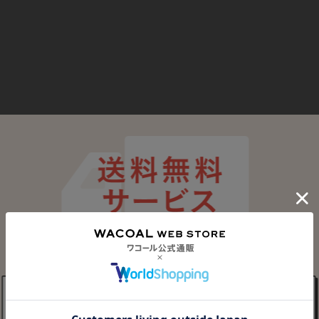
最近チェックしたアイテム
登録されていません。