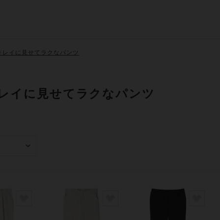
キレイに見せてラクなパンツ
レイに見せてラクなパンツ
み