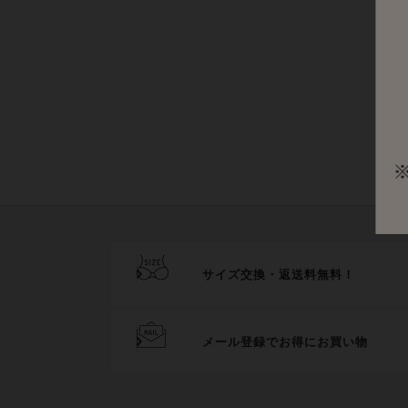
サイズ交換・返送料無料！
メール登録でお得にお買い物