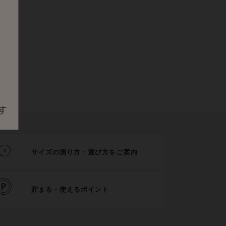
サイズの測り方・選び方をご案内
貯まる・使えるポイント