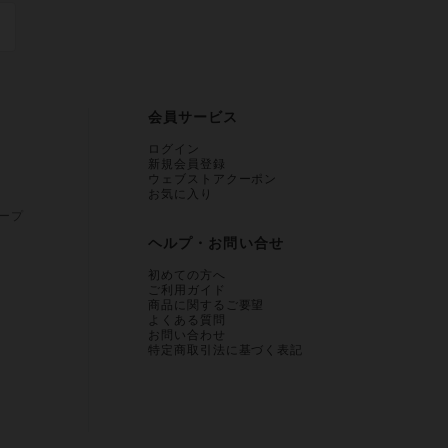
会員サービス
ログイン
新規会員登録
ウェブストアクーポン
お気に入り
ープ
ヘルプ・お問い合せ
初めての方へ
ご利用ガイド
商品に関するご要望
よくある質問
お問い合わせ
特定商取引法に基づく表記