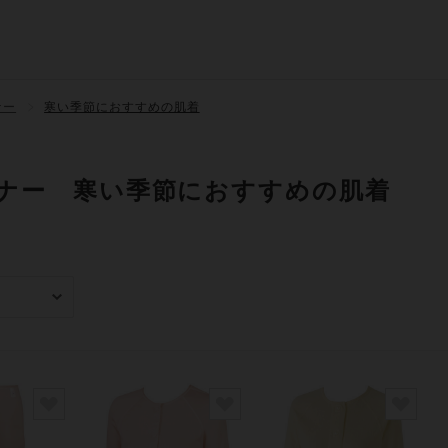
ナー
寒い季節におすすめの肌着
ナー 寒い季節におすすめの肌着
み