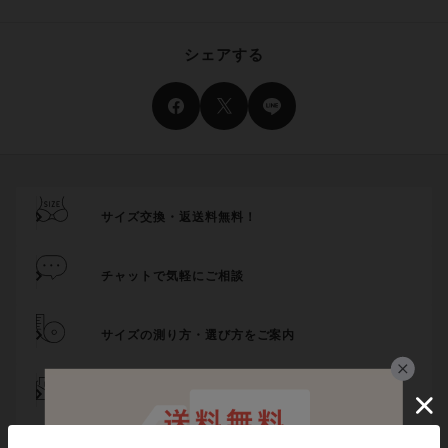
シェアする
サイズ交換・返送料無料！
チャットで気軽にご相談
サイズの測り方・選び方をご案内
メール登録でお得にお買い物
代引き手数料は無料