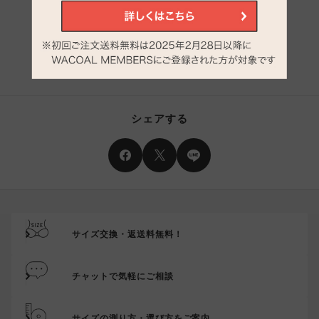
最近チェックしたアイテム
登録されていません。
シェアする
サイズ交換・返送料無料！
チャットで気軽にご相談
サイズの測り方・選び方をご案内