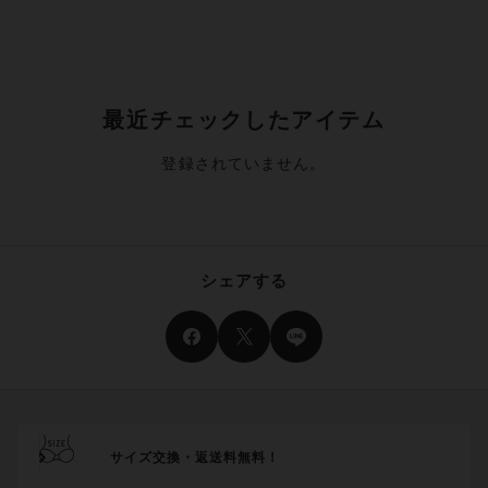
最近チェックしたアイテム
登録されていません。
シェアする
サイズ交換・返送料無料！