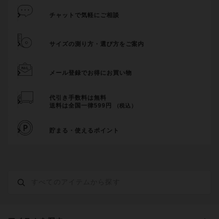
チャットで気軽にご相談
サイズの測り方・選び方をご案内
メール登録でお得にお買い物
代引き手数料は無料
送料は全国一律599円
（税込）
貯まる・使えるポイント