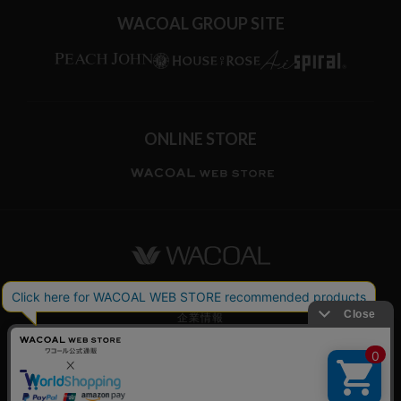
WACOAL GROUP SITE
ONLINE STORE
ワコールホーム
企業情報
ワコールメンバーズ利用規約
個人情報保護方針
お願いとご注意