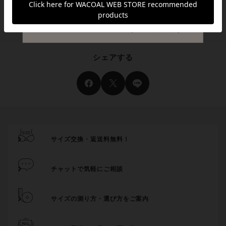
登録されていません。
シェアする
サイズ交換・返送料無料！
チャットで気軽にご相談
サイズの測り方・選び方をご案内