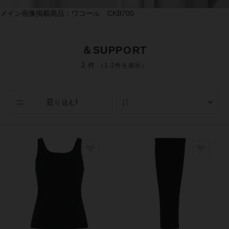
メイン画像掲載商品：ワコール CKB700
＆SUPPORT
2 件
（1-2件を表示）
絞り込む
人気順