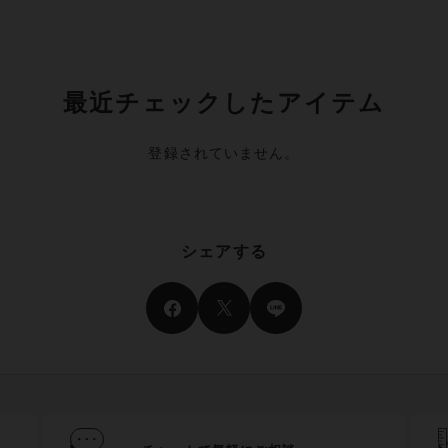
最近チェックしたアイテム
登録されていません。
シェアする