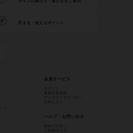
サイズの測り方・選び方をご案内
貯まる・使えるポイント
会員サービス
ログイン
新規会員登録
ウェブストアクーポン
お気に入り
ープ
ヘルプ・お問い合せ
初めての方へ
ご利用ガイド