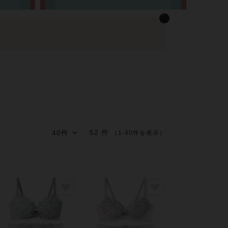
52 件
（1-40件を表示）