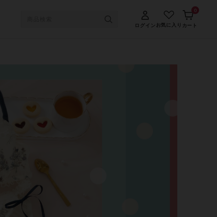
0
お気に入り
ログイン
カート