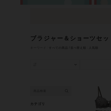
ブラジャー＆ショーツセッ
キーワード
すべての商品
並べ替え順
人気順
人気順
在庫あり商品の
カテゴリ