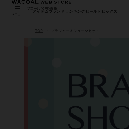
アイテム
ブランド
ランキング
セール
トピックス
メニュー
TOP
ブラジャー＆ショーツセット