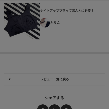
ナイトアップブラってほんとに必要？
ぷりん
レビュー一覧に戻る
シェアする