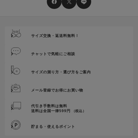
サイズ交換・返送料無料！
チャットで気軽にご相談
サイズの測り方・選び方をご案内
メール登録でお得にお買い物
代引き手数料は無料
送料は全国一律599円
（税込）
貯まる・使えるポイント