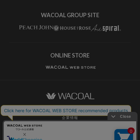
WACOAL GROUP SITE
ONLINE STORE
ワコールホーム
企業情報
ワコールメンバーズ利用規約
個人情報保護方針
お願いとご注意