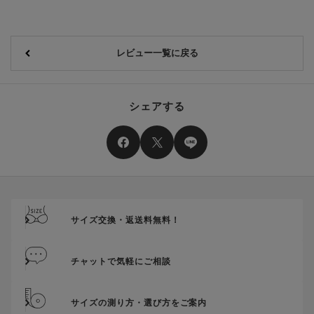
レビュー一覧に戻る
シェアする
サイズ交換・返送料無料！
チャットで気軽にご相談
サイズの測り方・選び方をご案内