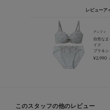
レビューア
アンフィ
自然なま
イク
ブラ＆シ
¥2,990
（
このスタッフの他のレビュー