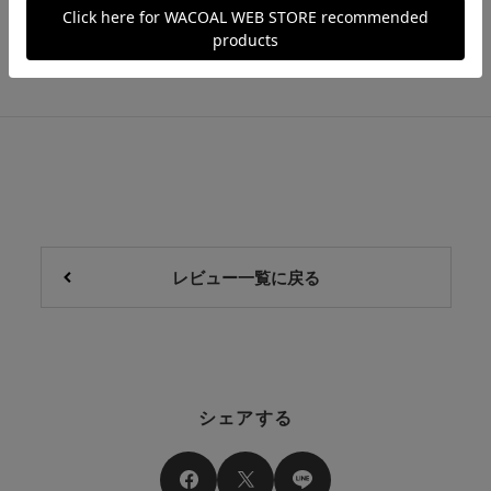
もっと見る
レビュー一覧に戻る
シェアする