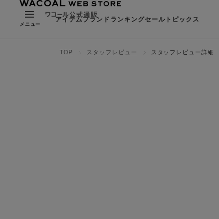
アイテム
ブランド
ランキング
セール
トピックス
メニュー
TOP
スタッフレビュー
スタッフレビュー詳細