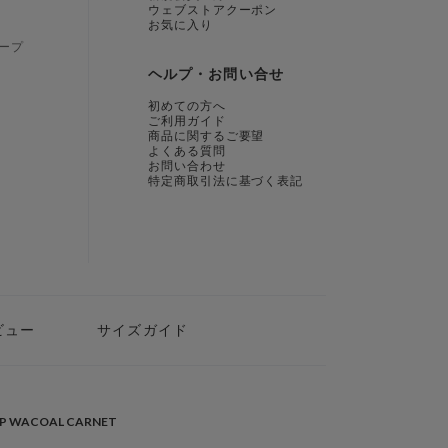
ウェブストアクーポン
お気に入り
ープ
ヘルプ・お問い合せ
初めての方へ
ご利用ガイド
商品に関するご要望
よくある質問
お問い合わせ
特定商取引法に基づく表記
ビュー
サイズガイド
PP WACOAL CARNET