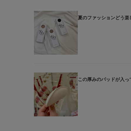
夏のファッションどう楽
この厚みのパッドが入っ