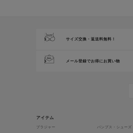
サイズ交換・返送料無料！
メール登録でお得にお買い物
アイテム
ブラジャー
パンプス・シューズ