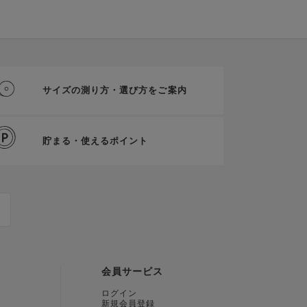
サイズの測り方・選び方をご案内
貯まる・使えるポイント
会員サービス
ログイン
新規会員登録