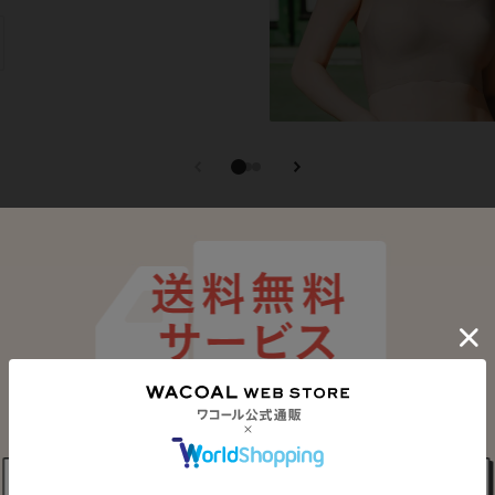
アイテム
ブラトップ