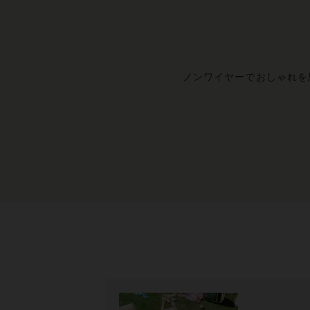
ノンワイヤーでおしゃれを