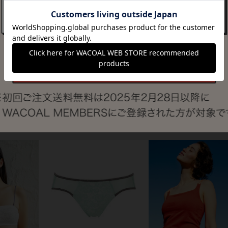
すべてのアイテムを見る
新着アイテム