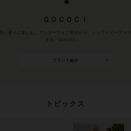
ＧＯＣＯＣｉ
思い通りに楽しむ。アンダーウェア視点から、ノンワイヤーアイ
する「GOCOCi」。
ブランド紹介
トピックス