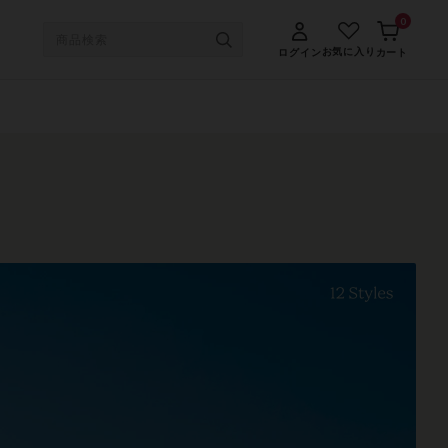
0
お気に入り
ログイン
カート