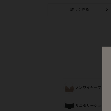
詳しく見る
ノンワイヤーブラ
サニタリーショーツ