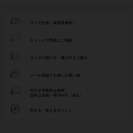
サイズ交換・返送料無料！
チャットで気軽にご相談
サイズの測り方・選び方をご案内
メール登録でお得にお買い物
代引き手数料は無料
送料は全国一律599円
（税込）
貯まる・使えるポイント