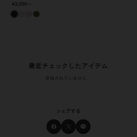
ショーツ
¥2,200～
最近チェックしたアイテム
登録されていません。
シェアする