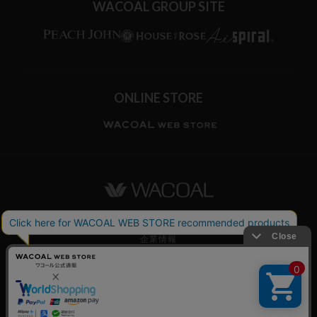
WACOAL GROUP SITE
ONLINE STORE
ワコールホーム
企業情報
ワコールメンバーズ利用規約
個人情報保護方針
お願いとご注意