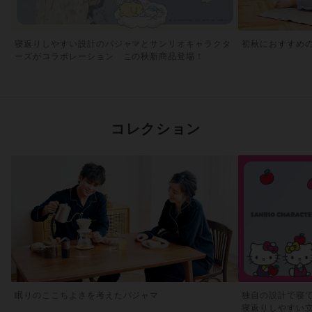
寝返りしやすい設計のパジャマとサンリオキャラクタ
初秋におすすめ
ーズがコラボレーション この秋新商品登場！
コレクション
眠りのここちよさを考えたパジャマ
独自の設計で寝
寝返りしやすい立