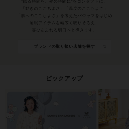
"眠る時間を、夢の時間に"をコンセプトに、
「動きのここちよさ」「温度のここちよさ」
「肌へのここちよさ」を考えたパジャマをはじめ
睡眠アイテムを幅広く取りそろえ、
喜びあふれる明日へと導きます。
ブランドの取り扱い店舗を探す
ピックアップ