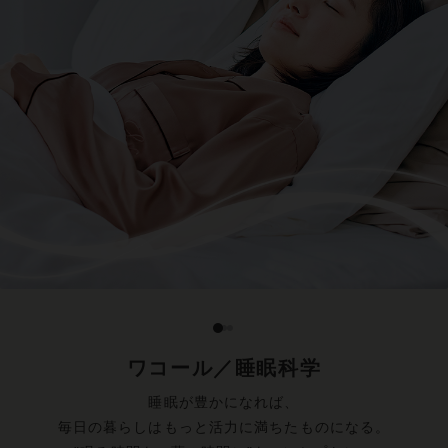
ワコール／睡眠科学
睡眠が豊かになれば、
毎日の暮らしはもっと活力に満ちたものになる。