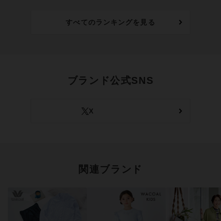
すべてのランキングを見る
ブランド公式SNS
X
関連ブランド