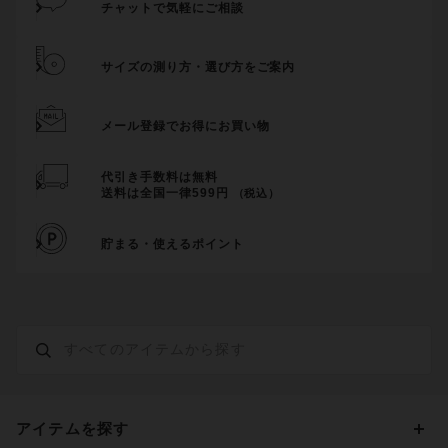
チャットで気軽にご相談
サイズの測り方・選び方をご案内
メール登録でお得にお買い物
代引き手数料は無料
送料は全国一律599円
（税込）
貯まる・使えるポイント
アイテムを探す