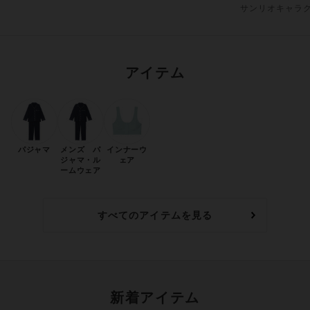
サンリオキャラ
アイテム
パジャマ
メンズ パ
インナーウ
ジャマ・ル
ェア
ームウェア
すべてのアイテムを見る
新着アイテム