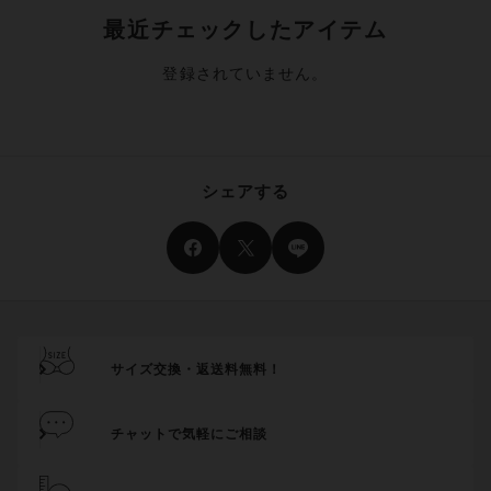
最近チェックしたアイテム
登録されていません。
シェアする
サイズ交換・返送料無料！
チャットで気軽にご相談