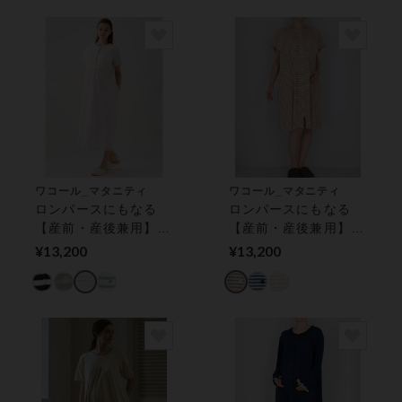
ワコール_マタニティ
ワコール_マタニティ
ロンパースにもなる
ロンパースにもなる
【産前・産後兼用】
【産前・産後兼用】
マタニティパジャマ
マタニティパジャマ
¥13,200
¥13,200