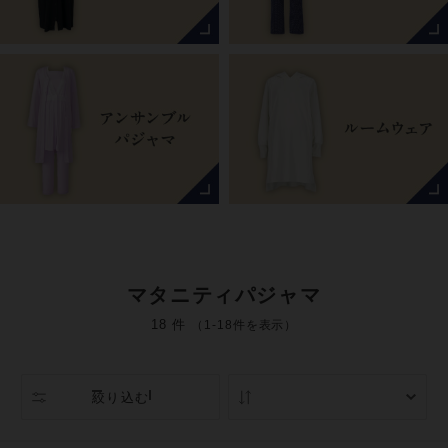
マタニティパジャマ
18 件
（1-18件を表示）
絞り込む
人気順