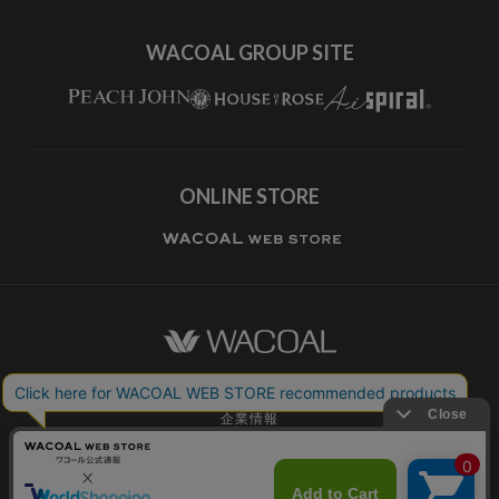
WACOAL GROUP SITE
ONLINE STORE
ワコールホーム
企業情報
ワコールメンバーズ利用規約
個人情報保護方針
お願いとご注意