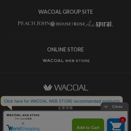
WACOAL GROUP SITE
ONLINE STORE
ワコールホーム
企業情報
ワコールメンバーズ利用規約
個人情報保護方針
お願いとご注意