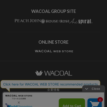
WACOAL GROUP SITE
ONLINE STORE
ワコールホーム
企業情報
ワコールメンバーズ利用規約
個人情報保護方針
お願いとご注意